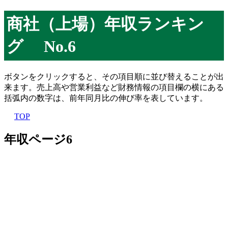
商社（上場）年収ランキン
グ No.6
ボタンをクリックすると、その項目順に並び替えることが出
来ます。売上高や営業利益など財務情報の項目欄の横にある
括弧内の数字は、前年同月比の伸び率を表しています。
TOP
年収ページ6